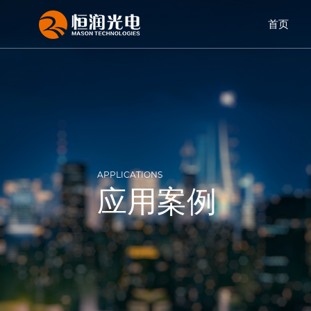
首页
APPLICATIONS
应用案例