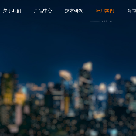
关于我们
产品中心
技术研发
应用案例
新