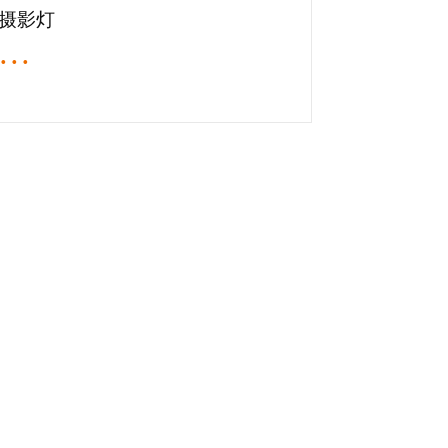
摄影灯
···