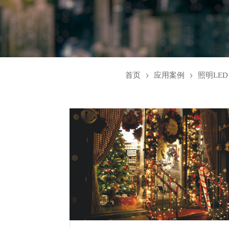
首页
应用案例
照明LED