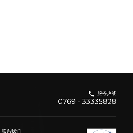
服务热线
0769 - 33335828
联系我们