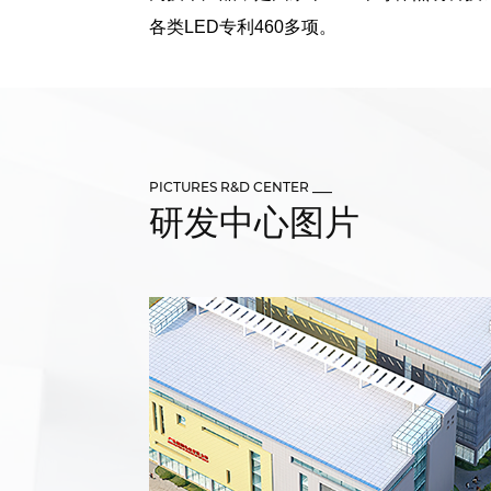
各类LED专利460多项。
PICTURES R&D CENTER ___
研发中心图片