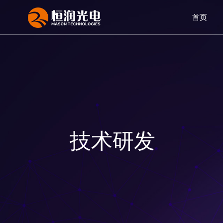
首页
技术研发