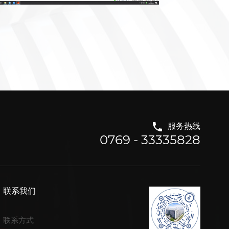
服务热线
0769 - 33335828
联系我们
联系方式