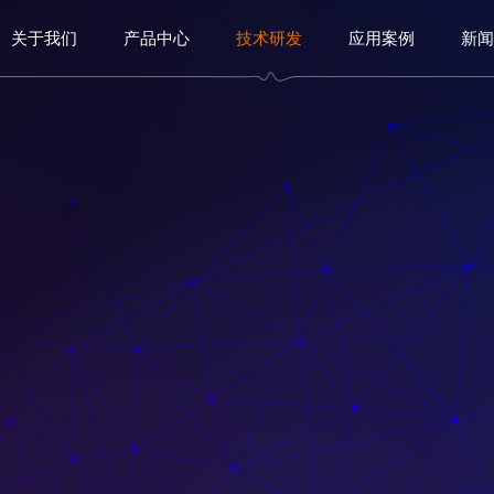
关于我们
产品中心
技术研发
应用案例
新