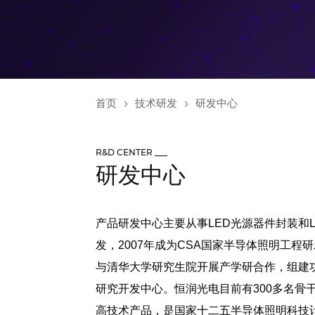
首页
技术研发
研发中心
R&D CENTER ___
研发中心
产品研发中心主要从事LED光源器件封装和
发，2007年成为CSA国家半导体照明工程
与清华大学研究生院开展产学研合作，组建功
研究开发中心。恒润光电目前有300多名骨
高技术产品，是国家十二五半导体照明科技