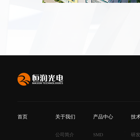
首页
关于我们
产品中心
技
公司简介
SMD
研