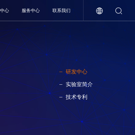
闻中心
服务中心
联系我们
研发中心
实验室简介
技术专利