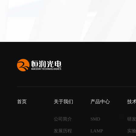
首页
关于我们
产品中心
技
公司简介
SMD
研
发展历程
LAMP
实