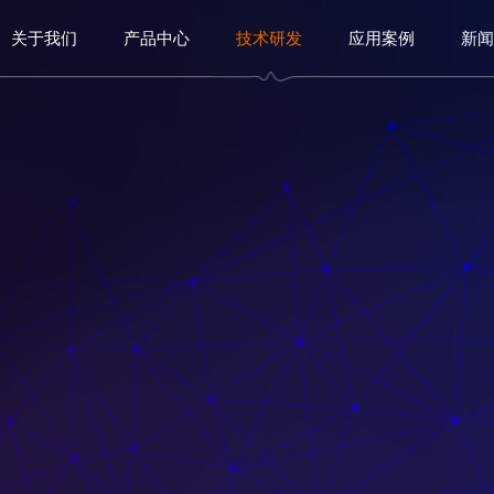
关于我们
产品中心
技术研发
应用案例
新