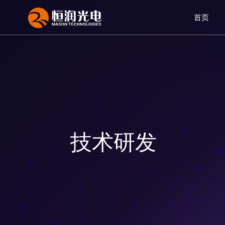
首页
技术研发