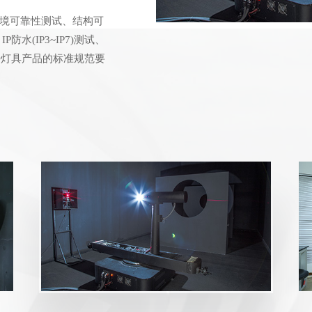
、环境可靠性测试、结构可
水(IP3~IP7)测试、
D灯具产品的标准规范要