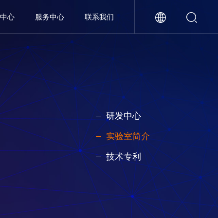
闻中心
服务中心
联系我们
研发中心
实验室简介
技术专利