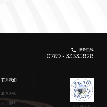
服务热线
0769 - 33335828
联系我们
联系方式
人才招聘