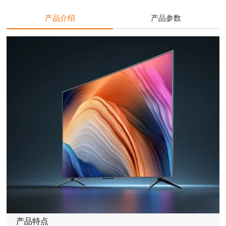
产品介绍
产品参数
产品特点