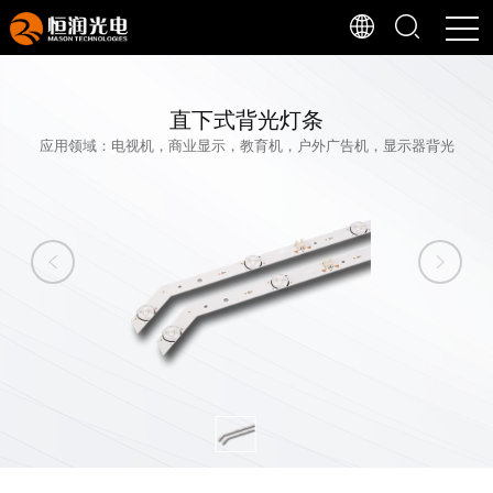
直下式背光灯条
应用领域：电视机，商业显示，教育机，户外广告机，显示器背光