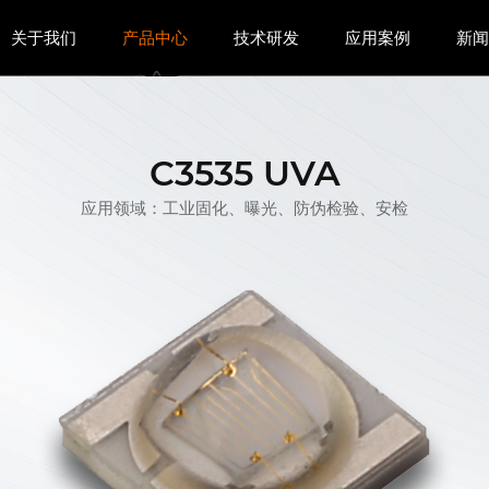
关于我们
产品中心
技术研发
应用案例
新
C3535 UVA
应用领域：工业固化、曝光、防伪检验、安检