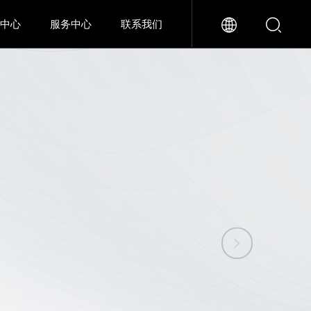
闻中心
服务中心
联系我们