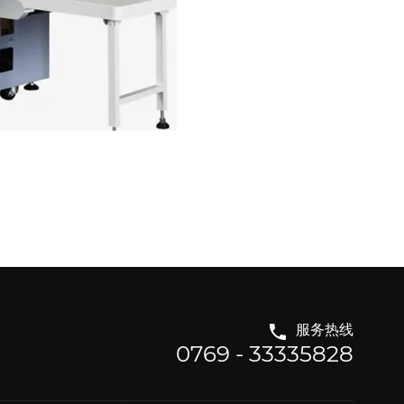
服务热线
0769 - 33335828