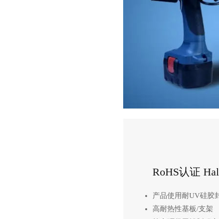
​RoHS认证 Halo
产品使用耐UV硅胶
高耐热性基板/支架