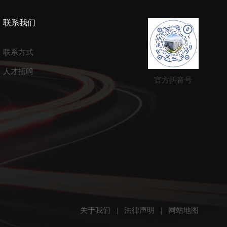
联系我们
联系方式
人才招聘
官方抖音号
关于我们
|
法律声明
|
网站地图