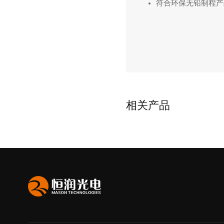
符合环保无铅制程产
相关产品