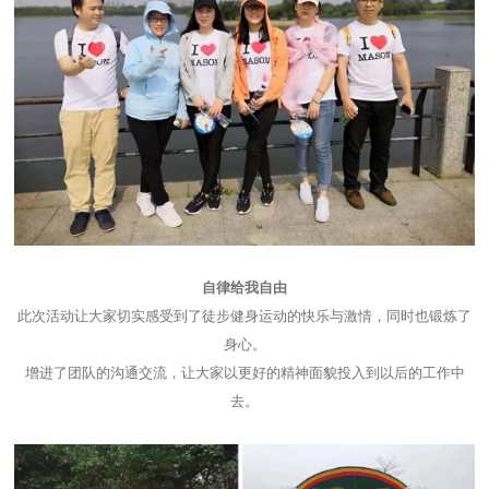
自律给我自由
此次活动让大家切实感受到了徒步健身运动的快乐与激情，同时也锻炼了
身心。
增进了团队的沟通交流，让大家以更好的精神面貌投入到以后的工作中
去。