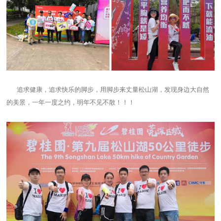
追求健康，追求快乐的脚步，用脚步来丈量松山湖，发现身边大自然
的美景，一年一度之约，明年不见不散！！！