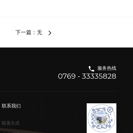
下一篇：无
服务热线
0769 - 33335828
联系我们
联系方式