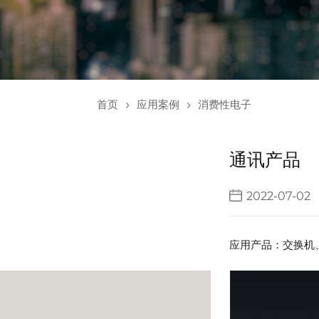
首页
应用案例
消费性电子
通讯产品
2022-07-02
应用产品：交换机、