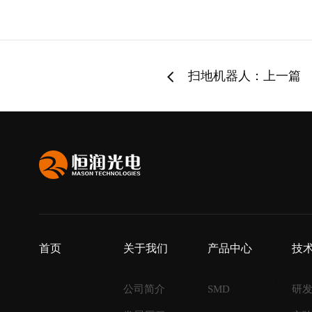
扫地机器人：上一篇
首页
关于我们
产品中心
技
公司简介
SMD
研