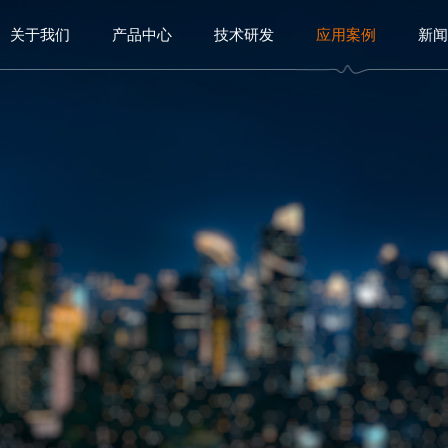
关于我们
产品中心
技术研发
应用案例
新