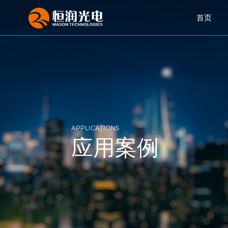
首页
APPLICATIONS
应用案例