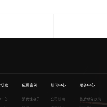
术研发
应用案例
新闻中心
服务中心
发中心
消费性电子
公司新闻
售后服务政策