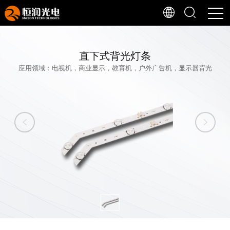
直下式背光灯条
应用领域：电视机，商业显示，教育机，户外广告机，显示器背光