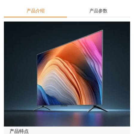
产品介绍
产品参数
产品特点