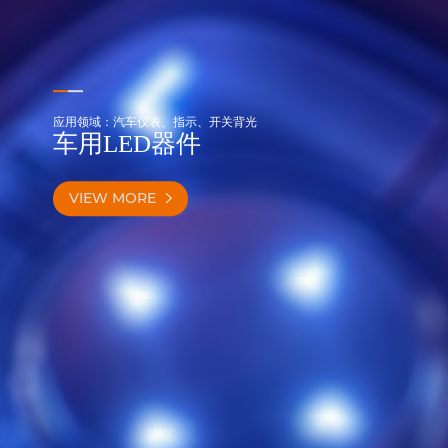
应用领域：汽车仪表、指示、开关背光
车用LED器件
VIEW MORE