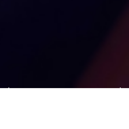
PRODUCT CENTER __
PRODUCT CENTER